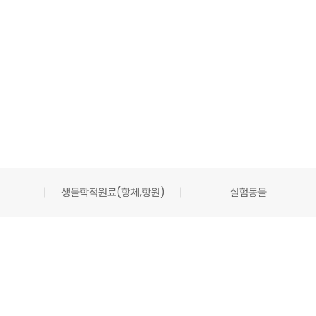
생물학적원료(항체,항원)
실험동물