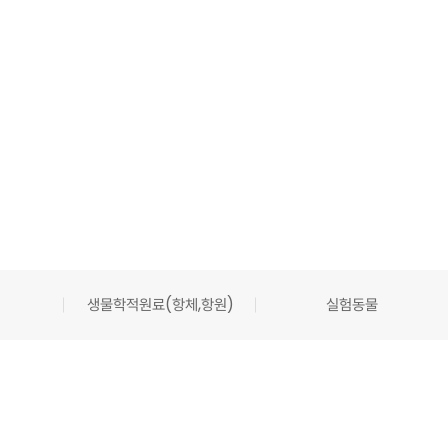
생물학적원료(항체,항원)
실험동물